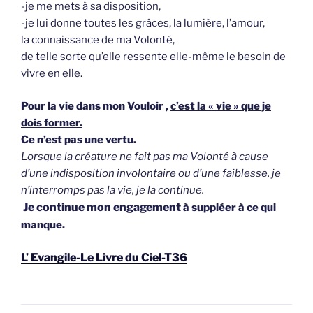
-je me mets à sa disposition,
-je lui donne toutes les grâces, la lumière, l’amour,
la connaissance de ma Volonté,
de telle sorte qu’elle ressente elle-même le besoin de
vivre en elle.
Pour la vie dans mon Vouloir ,
c’est la « vie » que je
dois former.
Ce n’est pas une vertu.
Lorsque la créature ne fait pas ma Volonté à cause
d’une indisposition involontaire ou d’une faiblesse, je
n’interromps pas la vie, je la continue.
J
e continue mon engagement
à suppléer à ce qui
manque.
L’ Evangile-Le Livre du Ciel-T36