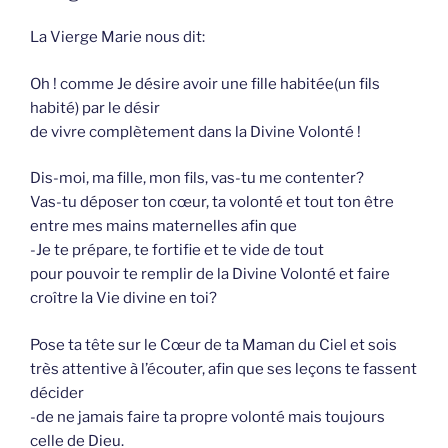
La Vierge Marie nous dit:
Oh ! comme Je désire avoir une fille habitée(un fils
habité) par le désir
de vivre complètement dans la Divine Volonté !
Dis-moi, ma fille, mon fils, vas-tu me contenter?
Vas-tu déposer ton cœur, ta volonté et tout ton être
entre mes mains maternelles afin que
-Je te prépare, te fortifie et te vide de tout
pour pouvoir te remplir de la Divine Volonté et faire
croître la Vie divine en toi?
Pose ta tête sur le Cœur de ta Maman du Ciel et sois
très attentive à l’écouter, afin que ses leçons te fassent
décider
-de ne jamais faire ta propre volonté mais toujours
celle de Dieu.