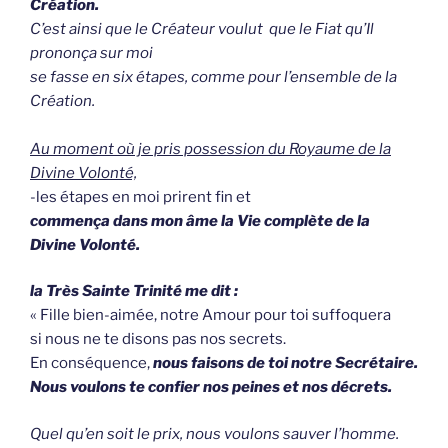
Création.
C’est ainsi que le Créateur voulut que le Fiat qu’Il
prononça sur moi
se fasse en six étapes, comme pour l’ensemble de la
Création.
Au moment où je pris possession du Royaume de la
Divine Volonté,
-les étapes en moi prirent fin et
commença dans mon âme la Vie complète de la
Divine Volonté.
la Très Sainte Trinité me dit :
« Fille bien-aimée, notre Amour pour toi suffoquera
si nous ne te disons pas nos secrets.
En conséquence,
nous faisons de toi notre Secrétaire.
Nous voulons te confier nos peines et nos décrets.
Quel qu’en soit le prix, nous voulons sauver l’homme.