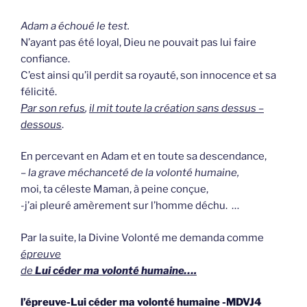
Adam a échoué le test.
N’ayant pas été loyal, Dieu ne pouvait pas lui faire
confiance.
C’est ainsi qu’il perdit sa royauté, son innocence et sa
félicité.
Par son refus
,
il mit toute la création sans dessus –
dessous
.
En percevant en Adam et en toute sa descendance,
–
la grave méchanceté de la volonté humaine,
moi, ta céleste Maman, à peine conçue,
-j’ai pleuré amèrement sur l’homme déchu. …
Par la suite, la Divine Volonté me demanda comme
épreuve
de
Lui céder ma volonté humaine….
l’épreuve-Lui céder ma volonté humaine -MDVJ4