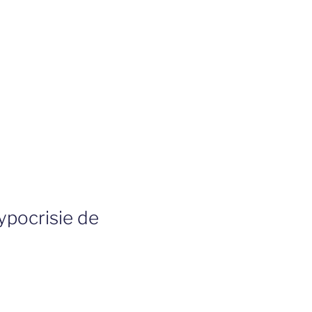
ypocrisie de