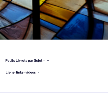
Petits Livrets par Sujet –
Liens- links- vidéos