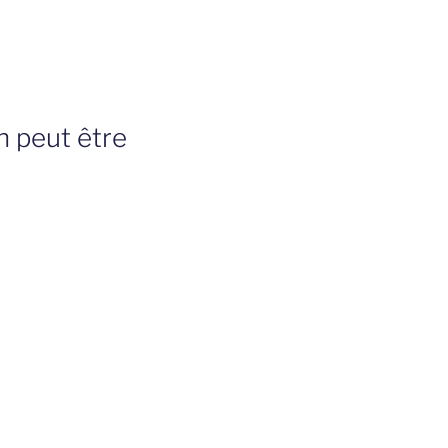
on peut être