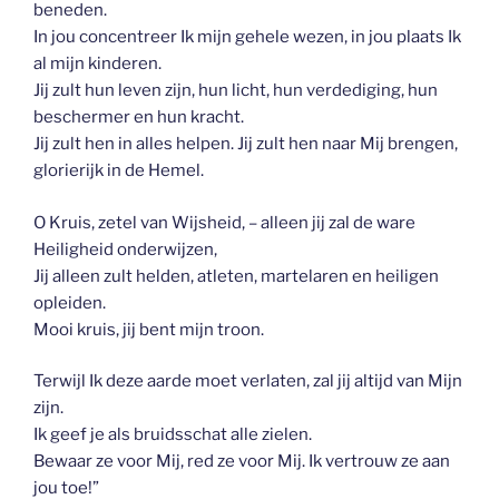
beneden.
In jou concentreer Ik mijn gehele wezen, in jou plaats Ik
al mijn kinderen.
Jij zult hun leven zijn, hun licht, hun verdediging, hun
beschermer en hun kracht.
Jij zult hen in alles helpen. Jij zult hen naar Mij brengen,
glorierijk in de Hemel.
O Kruis, zetel van Wijsheid, – alleen jij zal de ware
Heiligheid onderwijzen,
Jij alleen zult helden, atleten, martelaren en heiligen
opleiden.
Mooi kruis, jij bent mijn troon.
Terwijl Ik deze aarde moet verlaten, zal jij altijd van Mijn
zijn.
Ik geef je als bruidsschat alle zielen.
Bewaar ze voor Mij, red ze voor Mij. Ik vertrouw ze aan
jou toe!”