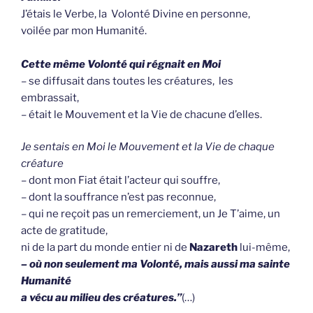
J’étais le Verbe, la Volonté Divine en personne,
voilée par mon Humanité.
Cette même Volonté qui régnait en Moi
– se diffusait dans toutes les créatures, les
embrassait,
– était le Mouvement et la Vie de chacune d’elles.
Je sentais en Moi le Mouvement et la Vie de chaque
créature
– dont mon Fiat était l’acteur qui souffre,
– dont la souffrance n’est pas reconnue,
– qui ne reçoit pas un remerciement, un Je T’aime, un
acte de gratitude,
ni de la part du monde entier ni de
Nazareth
lui-même,
– où non seulement ma Volonté, mais aussi ma sainte
Humanité
a vécu au milieu des créatures.”
(…)