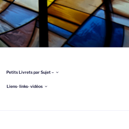
Petits Livrets par Sujet –
Liens- links- vidéos