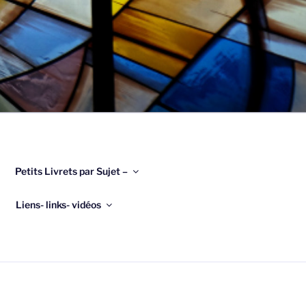
Petits Livrets par Sujet –
Liens- links- vidéos