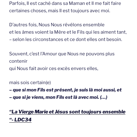
Parfois, Il est caché dans sa Maman et Il me fait faire
certaines choses, mais Il est toujours avec moi.
D’autres fois, Nous Nous révélons ensemble
et les âmes voient la Mère et le Fils qui les aiment tant,
– selon les circonstances et ce dont elles ont besoin.
Souvent, c’est l’Amour que Nous ne pouvons plus
contenir
qui Nous fait avoir ces excès envers elles,
mais sois certain(e)
– que si mon Fils est présent, je suis là moi aussi, et
– que si je viens, mon Fils est là avec moi. (…)
“La Vierge Marie et Jésus sont toujours ensemble
“- LDC34