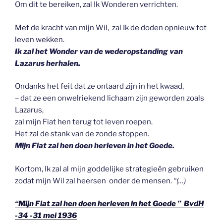
Om dit te bereiken, zal Ik Wonderen verrichten.
Met de kracht van mijn Wil, zal Ik de doden opnieuw tot
leven wekken.
Ik zal het Wonder van de wederopstanding van
Lazarus herhalen.
Ondanks het feit dat ze ontaard zijn in het kwaad,
– dat ze een onwelriekend lichaam zijn geworden zoals
Lazarus,
zal mijn Fiat hen terug tot leven roepen.
Het zal de stank van de zonde stoppen.
Mijn Fiat zal hen doen herleven in het Goede.
Kortom, Ik zal al mijn goddelijke strategieën gebruiken
zodat mijn Wil zal heersen onder de mensen.
“(…)
“Mijn Fiat zal hen doen herleven in het Goede ” BvdH
-34 -31 mei 1936