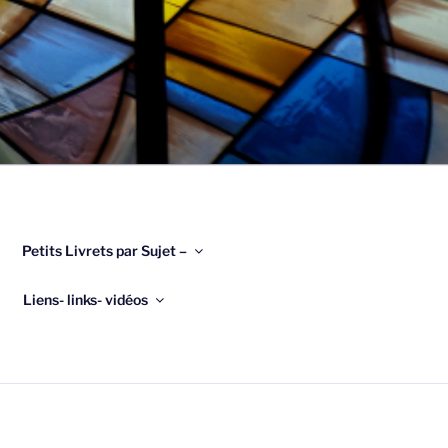
Petits Livrets par Sujet –
Liens- links- vidéos