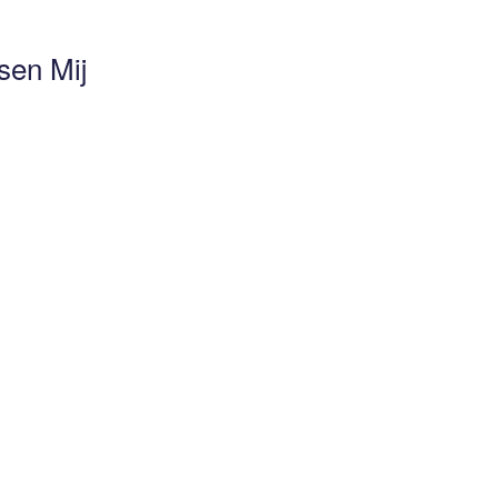
sen Mij