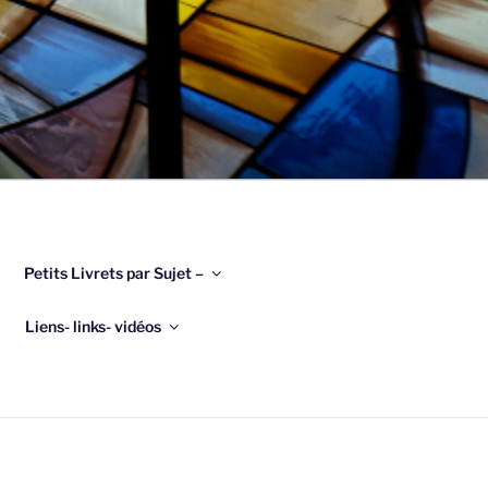
Petits Livrets par Sujet –
Liens- links- vidéos