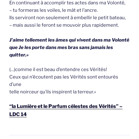
En continuant à accomplir tes actes dans ma Volonté,
– tu formeras les voiles, le mât et l’ancre.
Ils serviront non seulement à embellir le petit bateau,
– mais aussi le feront se mouvoir plus rapidement.
J’aime tellement les âmes qui vivent dans ma Volonté
que Je les porte dans mes bras sans jamais les
quitter.»
(…)comme il est beau d’entendre ces Vérités!
Ceux qui n’écoutent pas les Vérités sont entourés
d’une
telle noirceur qu’ils inspirent la terreur.»
“la Lumière et le Parfum célestes des Vérités” –
LDC 14