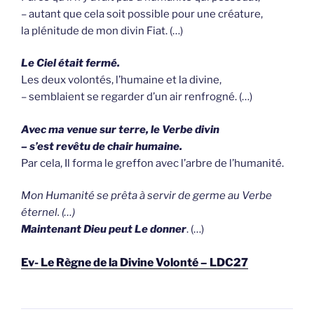
– autant que cela soit possible pour une créature,
la plénitude de mon divin Fiat. (…)
Le Ciel était fermé.
Les deux volontés, l’humaine et la divine,
– semblaient se regarder d’un air renfrogné. (…)
Avec ma venue sur terre, le Verbe divin
– s’est revêtu de chair humaine.
Par cela, Il forma le greffon avec l’arbre de l’humanité.
Mon Humanité se prêta à servir de germe au Verbe
éternel. (…)
Maintenant Dieu peut Le donner
. (…)
Ev- Le Règne de la Divine Volonté – LDC27