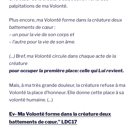
palpitations de ma Volonté.
Plus encore,
ma Volonté forme dans la créature deux
battements de cœur :
– un pour la vie de son corps et
– l’autre pour la vie de son âme.
(…)
Bref, ma Volonté circule dans chaque acte de la
créature
pour occuper la première place: celle qui Lui revient.
Mais, à ma très grande douleur, la créature refuse à ma
Volonté la place d’honneur. Elle donne cette place à sa
volonté humaine. (…)
Ev- Ma Volonté forme dans la créature deux
battements de cœur.” LDC17