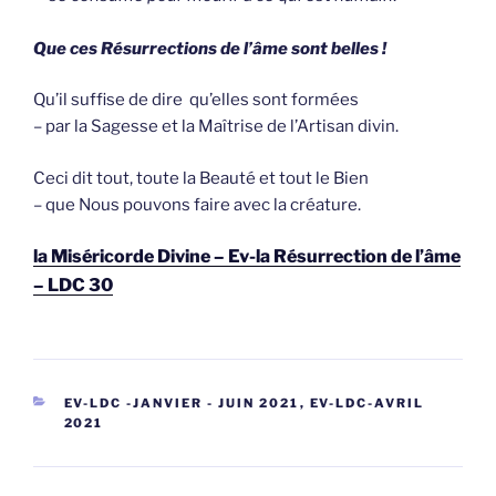
Que ces Résurrections de l’âme sont belles !
Qu’il suffise de dire qu’elles sont formées
– par la Sagesse et la Maîtrise de l’Artisan divin.
Ceci dit tout, toute la Beauté et tout le Bien
– que Nous pouvons faire avec la créature.
la Miséricorde Divine – Ev-la Résurrection de l’âme
– LDC 30
CATEGORIEËN
EV-LDC -JANVIER - JUIN 2021
,
EV-LDC-AVRIL
2021