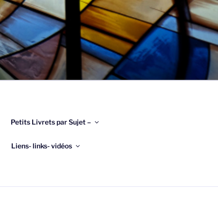
Petits Livrets par Sujet –
Liens- links- vidéos