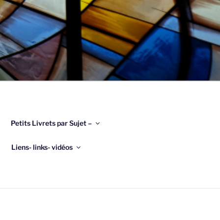
Petits Livrets par Sujet –
Liens- links- vidéos