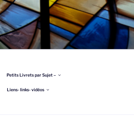
Petits Livrets par Sujet –
Liens- links- vidéos