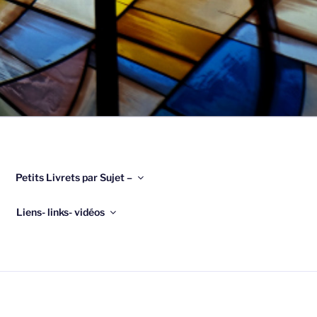
Petits Livrets par Sujet –
Liens- links- vidéos