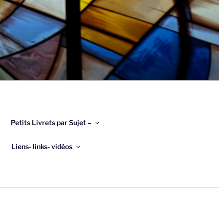
Petits Livrets par Sujet –
Liens- links- vidéos