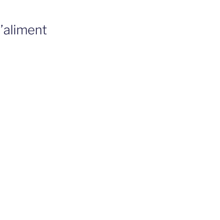
’aliment