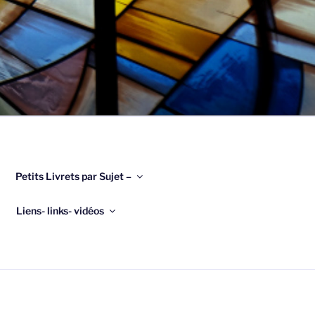
Petits Livrets par Sujet –
Liens- links- vidéos