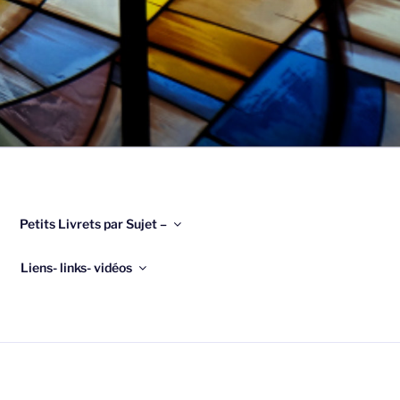
Petits Livrets par Sujet –
Liens- links- vidéos