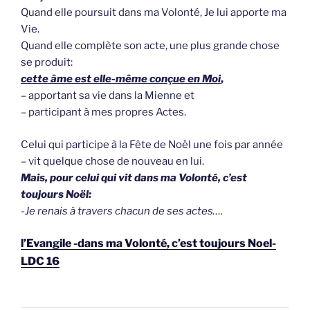
Quand elle poursuit dans ma Volonté, Je lui apporte ma
Vie.
Quand elle complète son acte, une plus grande chose
se produit:
cette âme est elle-même conçue en Moi
,
– apportant sa vie dans la Mienne et
– participant à mes propres Actes.
Celui qui participe à la Fête de Noël une fois par année
– vit quelque chose de nouveau en lui.
Mais, pour celui qui vit dans ma Volonté, c’est
toujours Noël:
-Je renais à travers chacun de ses actes….
l’Evangile -dans ma Volonté, c’est toujours Noel-
LDC 16