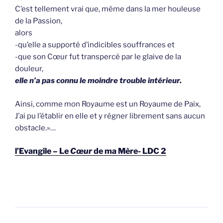
C’est tellement vrai que, même dans la mer houleuse
de la Passion,
alors
-qu’elle a supporté d’indicibles souffrances et
-que son Cœur fut transpercé par le glaive de la
douleur,
elle n’a pas connu le moindre trouble intérieur.
Ainsi, comme mon Royaume est un Royaume de Paix,
J’ai pu l’établir en elle et y régner librement sans aucun
obstacle.»…
l’Evangile – Le
Cœur
de ma Mère- LDC 2