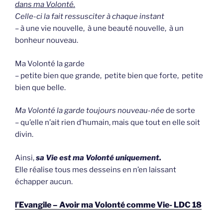
dans ma Volonté.
Celle-ci la fait ressusciter à chaque instant
– à une vie nouvelle, à une beauté nouvelle, à un
bonheur nouveau.
Ma Volonté la garde
– petite bien que grande, petite bien que forte, petite
bien que belle.
Ma Volonté la garde toujours nouveau-née
de sorte
– qu’elle n’ait rien d’humain, mais que tout en elle soit
divin.
Ainsi,
sa Vie est ma Volonté uniquement.
Elle réalise tous mes desseins en n’en laissant
échapper aucun.
l’Evangile – Avoir ma Volonté comme Vie- LDC 18