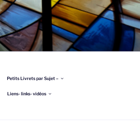
Petits Livrets par Sujet –
Liens- links- vidéos