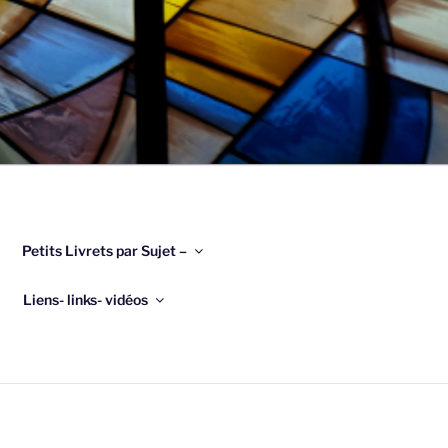
Petits Livrets par Sujet –
Liens- links- vidéos