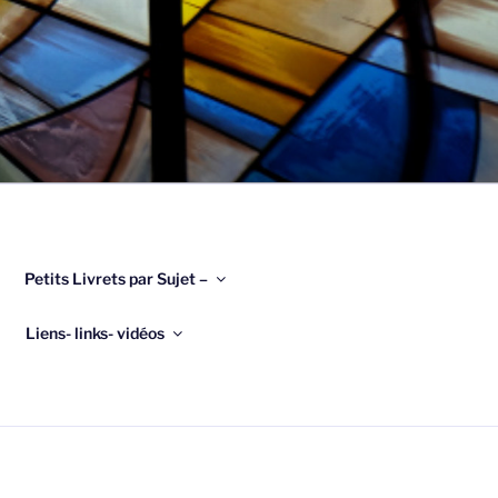
Petits Livrets par Sujet –
Liens- links- vidéos