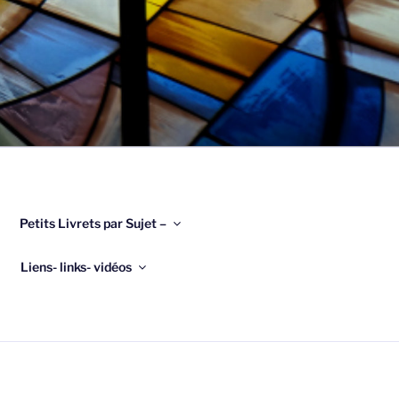
Petits Livrets par Sujet –
Liens- links- vidéos