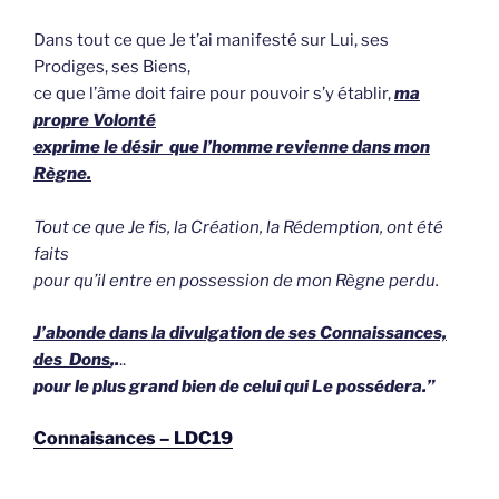
Dans tout ce que Je t’ai manifesté sur Lui, ses
Prodiges, ses Biens,
ce que l’âme doit faire pour pouvoir s’y établir,
ma
propre Volonté
exprime le désir que l’homme revienne dans mon
Règne.
Tout ce que Je fis, la Création, la Rédemption, ont été
faits
pour qu’il entre en possession de mon Règne perdu.
J’abonde dans la divulgation de ses Connaissances,
des Dons
,.
..
pour le plus grand bien de celui qui Le possédera.”
Connaisances – LDC19