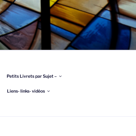
Petits Livrets par Sujet –
Liens- links- vidéos