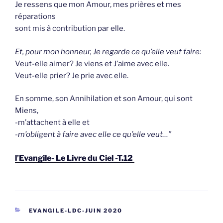
Je ressens que mon Amour, mes prières et mes
réparations
sont mis à contribution par elle.
Et, pour mon honneur, Je regarde ce qu’elle veut faire:
Veut-elle aimer? Je viens et J’aime avec elle.
Veut-elle prier? Je prie avec elle.
En somme, son Annihila­tion et son Amour, qui sont
Miens,
-m’attachent à elle et
-m’obligent à faire avec elle ce qu’elle veut…”
l’Evangile- Le Livre du Ciel -T.12
CATEGORIEËN
EVANGILE-LDC-JUIN 2020