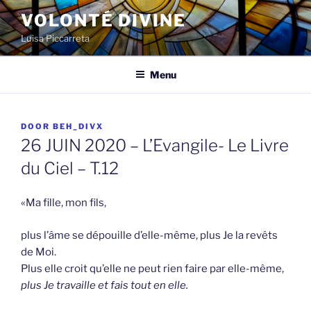
Spring
VOLONTÉ DIVINE
naar
Luisa Piccarreta
de
inhoud
Menu
GEPLAATST
DOOR
BEH_DIVX
OP
26 JUIN 2020 – L’Evangile- Le Livre
du Ciel – T.12
«Ma fille, mon fils,
plus l’âme se dépouille d’elle-même, plus Je la revêts
de Moi.
Plus elle croit qu’elle ne peut rien faire par elle-même,
plus Je travaille et fais tout en elle.