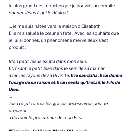
le plus grand des miracles que je pouvais accomplir:
donner Jésus à qui le désirait. …
… je me suis hâtée vers la maison d’Élisabeth.
Elle m’a saluée le cœur en fête. Avec les souhaits que
je lui ai donnés, un phénomène merveilleux s’est
produit :
Mon petit Jésus exulta dans mon sein.
Et, fixant le petit Jean dans le sein de sa maman
avec les rayons de sa Divinité,
Il le sanctifia, Il lui donna
l’usage de sa raison et Il lui révéla qu’Il était le Fils de
Dieu.
…
Jean reçut toutes les grâces nécessaires pour le
préparer
à devenir le précurseur de mon Fils.