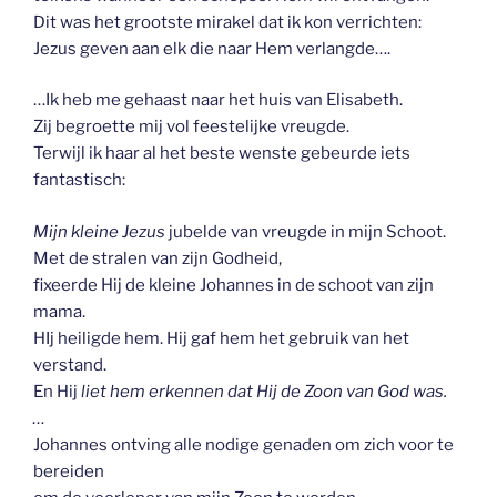
Dit was het grootste mirakel dat ik kon verrichten:
Jezus geven aan elk die naar Hem verlangde….
…Ik heb me gehaast naar het huis van Elisabeth.
Zij begroette mij vol feestelijke vreugde.
Terwijl ik haar al het beste wenste gebeurde iets
fantastisch:
Mijn kleine Jezus
jubelde van vreugde in mijn Schoot.
Met de stralen van zijn Godheid,
fixeerde Hij de kleine Johannes in de schoot van zijn
mama.
HIj heiligde hem. Hij gaf hem het gebruik van het
verstand.
En Hij
liet hem erkennen dat Hij de Zoon van God was.
…
Johannes ontving alle nodige genaden om zich voor te
bereiden