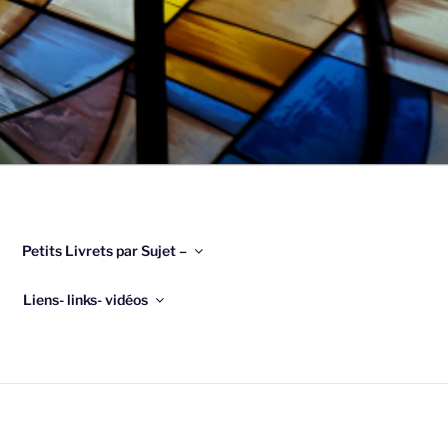
Petits Livrets par Sujet –
Liens- links- vidéos