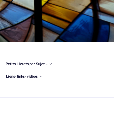
Petits Livrets par Sujet –
Liens- links- vidéos