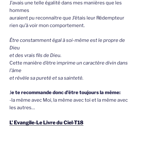
J’avais une telle égalité dans mes manières que les
hommes
auraient pu reconnaître que J’étais leur Rédempteur
rien qu’à voir mon comportement.
Être constamment égal à soi-même est le propre de
Dieu
et des vrais fils de Dieu.
Cette manière d’être i
mprime un caractère divin dans
l’âme
et révèle sa pureté et sa sainteté.
J
e te recommande donc d’être toujours la même:
-la même avec Moi, la même avec toi et la même avec
les autres…
L’ Evangile-Le Livre du Ciel-T18