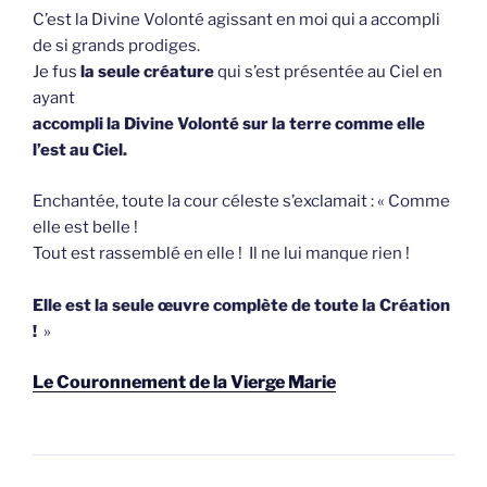
C’est la Divine Volonté agissant en moi qui a accompli
de si grands prodiges.
Je fus
la seule créature
qui s’est présentée au Ciel en
ayant
accompli la Divine Volonté sur la terre comme elle
l’est au Ciel.
Enchantée, toute la cour céleste s’exclamait : « Comme
elle est belle !
Tout est rassemblé en elle ! Il ne lui manque rien !
Elle est la seule œuvre complète de toute la Création
!
»
Le Couronnement de la Vierge Marie