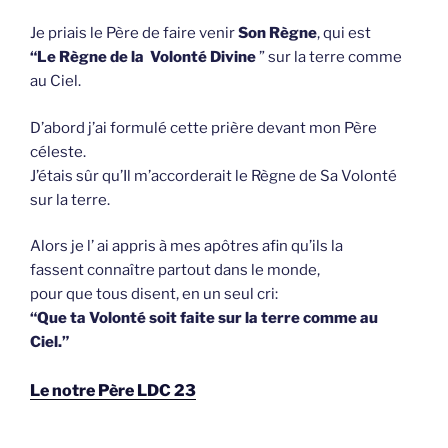
Je priais le Père de faire venir
Son Règne
, qui est
“Le Règne de la Volonté Divine
” sur la terre comme
au Ciel.
D’abord j’ai formulé cette prière devant mon Père
céleste.
J’étais sûr qu’Il m’accorderait le Règne de Sa Volonté
sur la terre.
Alors je l’ ai appris à mes apôtres afin qu’ils la
fassent connaître partout dans le monde,
pour que tous disent, en un seul cri:
“Que ta Volonté soit faite sur la terre comme au
Ciel.”
Le notre Père LDC 23