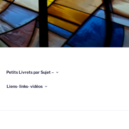
Petits Livrets par Sujet –
Liens- links- vidéos