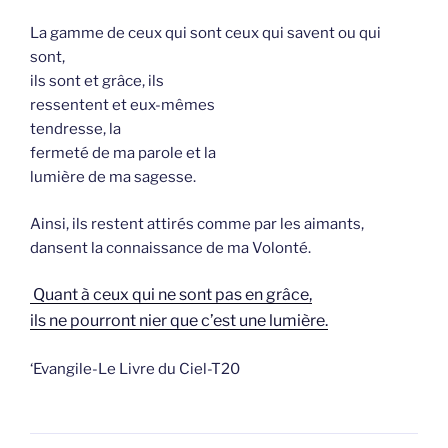
La gamme de ceux qui sont ceux qui savent ou qui
sont,
ils sont et grâce, ils
ressentent et eux-mêmes
tendresse, la
fermeté de ma parole et la
lumière de ma sagesse.
Ainsi, ils restent attirés comme par les aimants,
dansent la connaissance de ma Volonté.
Quant à ceux qui ne sont pas en grâce,
ils ne pourront nier que c’est une lumière.
‘Evangile-Le Livre du Ciel-T20