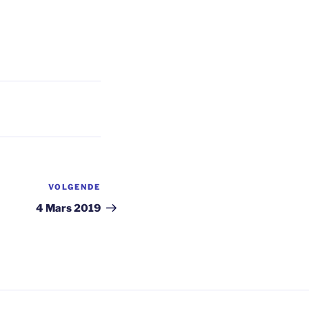
VOLGENDE
Volgend
bericht
4 Mars 2019