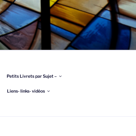
Petits Livrets par Sujet –
Liens- links- vidéos