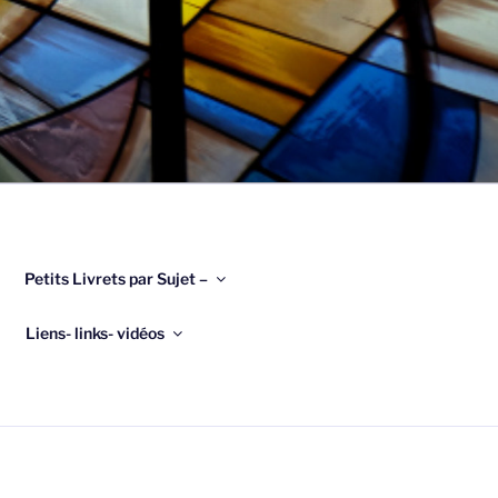
Petits Livrets par Sujet –
Liens- links- vidéos