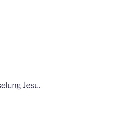
selung Jesu.