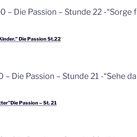
0 – Die Passion – Stunde 22 -“Sorge 
Kinder.” Die Passion St.22
0 – Die Passion – Stunde 21 -“Sehe da
ter”Die Passion – St. 21