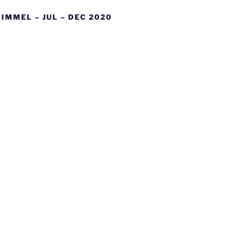
IMMEL – JUL – DEC 2020