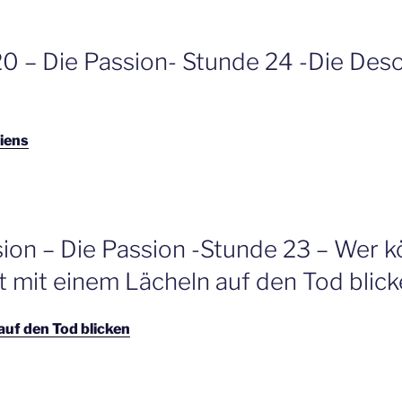
20 – Die Passion- Stunde 24 -Die Deso
iens
sion – Die Passion -Stunde 23 – Wer 
t mit einem Lächeln auf den Tod blic
auf den Tod blicken